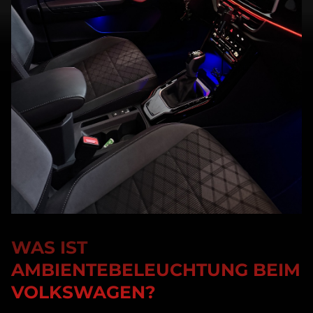
WAS IST
AMBIENTEBELEUCHTUNG BEIM
VOLKSWAGEN?