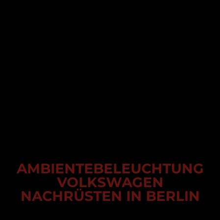
AMBIENTEBELEUCHTUNG
VOLKSWAGEN
NACHRÜSTEN IN BERLIN