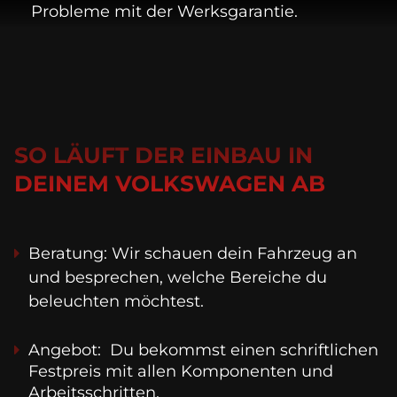
Probleme mit der Werksgarantie.
SO LÄUFT DER EINBAU IN
DEINEM VOLKSWAGEN AB
Beratung: Wir schauen dein Fahrzeug an 
und besprechen, welche Bereiche du 
beleuchten möchtest.
Angebot:  Du bekommst einen schriftlichen 
Festpreis mit allen Komponenten und 
Arbeitsschritten.