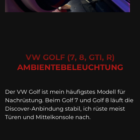
VW GOLF (7, 8, GTI, R)
AMBIENTEBELEUCHTUNG
Der VW Golf ist mein häufigstes Modell für 
Nachrüstung. Beim Golf 7 und Golf 8 läuft die 
Discover-Anbindung stabil, ich rüste meist 
Türen und Mittelkonsole nach.