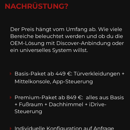
NACHRÜSTUNG?
Der Preis hängt vom Umfang ab. Wie viele 
Bereiche beleuchtet werden und ob du die 
OEM-Lösung mit Discover-Anbindung oder 
ein universelles System willst.
Basis-Paket ab 449 €: Türverkleidungen + 
Mittelkonsole, App-Steuerung
Premium-Paket ab 849 €:  alles aus Basis 
+ Fußraum + Dachhimmel + iDrive-
Steuerung
Individuelle Konfiguration auf Anfrage