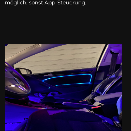
möglich, sonst App-Steuerung.