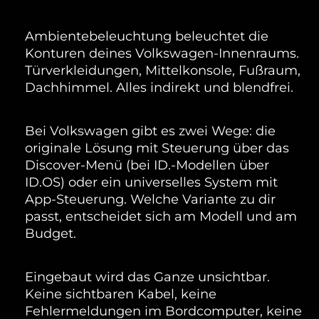
Ambientebeleuchtung
 beleuchtet die 
Konturen deines Volkswagen-Innenraums. 
Türverkleidungen, Mittelkonsole, Fußraum, 
Dachhimmel. Alles indirekt und blendfrei.
Bei Volkswagen gibt es zwei Wege: die
originale Lösung mit Steuerung über das
Discover-Menü (bei ID.-Modellen über
ID.OS) oder ein universelles System mit
App-Steuerung. Welche Variante zu dir
passt, entscheidet sich am Modell und am
Budget.
Eingebaut wird das Ganze unsichtbar. 
Keine sichtbaren Kabel, keine 
Fehlermeldungen im Bordcomputer, keine 