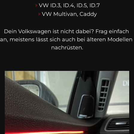
VW ID.3, ID.4, ID.5, ID.7
VW Multivan, Caddy
Dein Volkswagen ist nicht dabei? Frag einfach 
an, meistens lässt sich auch bei älteren Modellen 
nachrüsten.