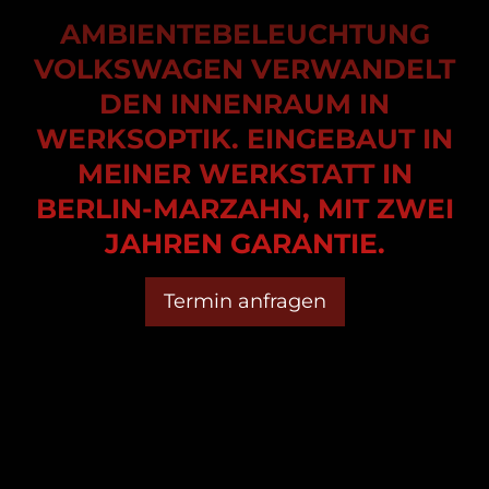
AMBIENTEBELEUCHTUNG
VOLKSWAGEN VERWANDELT
DEN INNENRAUM IN
WERKSOPTIK. EINGEBAUT IN
MEINER WERKSTATT IN
BERLIN-MARZAHN, MIT ZWEI
JAHREN GARANTIE.
Termin anfragen