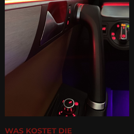
WAS KOSTET DIE