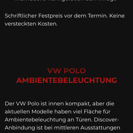
Schriftlicher Festpreis vor dem Termin. Keine 
versteckten Kosten.
VW POLO
AMBIENTEBELEUCHTUNG
Der VW Polo ist innen kompakt, aber die 
aktuellen Modelle haben viel Fläche für 
Ambientebeleuchtung an Türen. Discover-
Anbindung ist bei mittleren Ausstattungen 