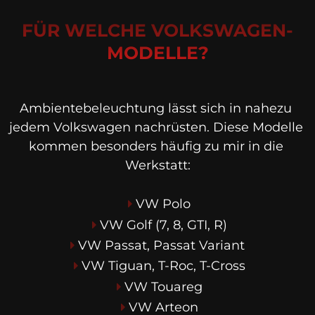
FÜR WELCHE VOLKSWAGEN-
MODELLE?
Ambientebeleuchtung lässt sich in nahezu 
jedem Volkswagen nachrüsten. Diese Modelle 
kommen besonders häufig zu mir in die 
Werkstatt:
VW Polo
VW Golf (7, 8, GTI, R)
VW Passat, Passat Variant 
VW Tiguan, T-Roc, T-Cross
VW Touareg
VW Arteon