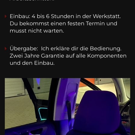
Einbau: 4 bis 6 Stunden in der Werkstatt. 
Du bekommst einen festen Termin und 
musst nicht warten.
Übergabe:  Ich erkläre dir die Bedienung. 
Zwei Jahre Garantie auf alle Komponenten 
und den Einbau.