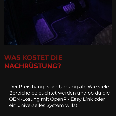
WAS KOSTET DIE
NACHRÜSTUNG?
Der Preis hängt vom Umfang ab. Wie viele 
Bereiche beleuchtet werden und ob du die 
OEM-Lösung mit OpenR / Easy Link oder 
ein universelles System willst.