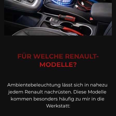
FÜR WELCHE RENAULT-
MODELLE?
Ambientebeleuchtung lässt sich in nahezu 
jedem Renault nachrüsten. Diese Modelle 
kommen besonders häufig zu mir in die 
Werkstatt: