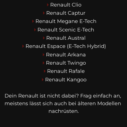
Renault Clio
Renault Captur
Renault Megane E-Tech
Renault Scenic E-Tech
Renault Austral
Renault Espace (E-Tech Hybrid)
Renault Arkana
Renault Twingo
Renault Rafale
Renault Kangoo
Dein Renault ist nicht dabei? Frag einfach an, 
meistens lässt sich auch bei älteren Modellen 
nachrüsten.