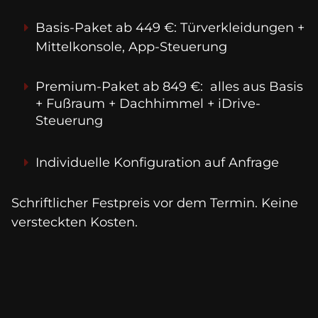
Basis-Paket ab 449 €: Türverkleidungen + 
Mittelkonsole, App-Steuerung
Premium-Paket ab 849 €:  alles aus Basis 
+ Fußraum + Dachhimmel + iDrive-
Steuerung
Individuelle Konfiguration auf Anfrage
Schriftlicher Festpreis vor dem Termin. Keine 
versteckten Kosten.