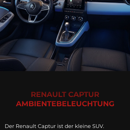
RENAULT CAPTUR
AMBIENTEBELEUCHTUNG
Der Renault Captur ist der kleine SUV. 