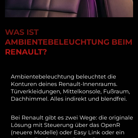
WAS IST
AMBIENTEBELEUCHTUNG BEIM
RENAULT?
Ambientebeleuchtung
 beleuchtet die 
Konturen deines Renault-Innenraums. 
Türverkleidungen, Mittelkonsole, Fußraum, 
Dachhimmel. Alles indirekt und blendfrei.
Bei Renault gibt es zwei Wege: die originale
Lösung mit Steuerung über das OpenR
(neuere Modelle) oder Easy Link oder ein