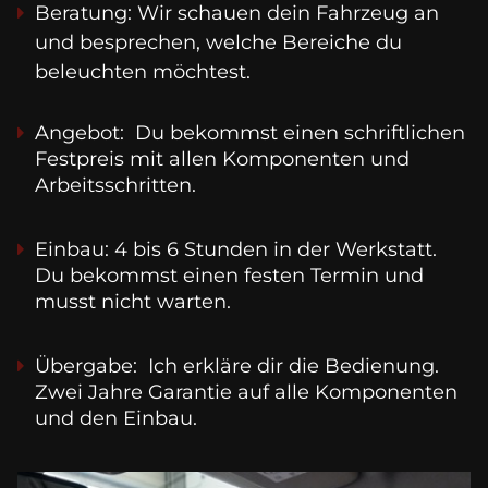
Beratung: Wir schauen dein Fahrzeug an 
und besprechen, welche Bereiche du 
beleuchten möchtest.
Angebot:  Du bekommst einen schriftlichen 
Festpreis mit allen Komponenten und 
Arbeitsschritten.
Einbau: 4 bis 6 Stunden in der Werkstatt. 
Du bekommst einen festen Termin und 
musst nicht warten.
Übergabe:  Ich erkläre dir die Bedienung. 
Zwei Jahre Garantie auf alle Komponenten 
und den Einbau.