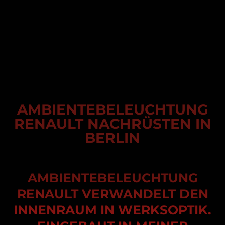
AMBIENTEBELEUCHTUNG
RENAULT NACHRÜSTEN IN
BERLIN
AMBIENTEBELEUCHTUNG
RENAULT VERWANDELT DEN
INNENRAUM IN WERKSOPTIK.