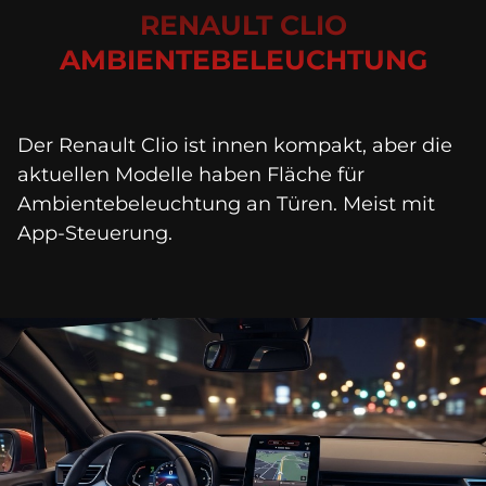
RENAULT CLIO
AMBIENTEBELEUCHTUNG
Der Renault Clio ist innen kompakt, aber die 
aktuellen Modelle haben Fläche für 
Ambientebeleuchtung an Türen. Meist mit 
App-Steuerung. 