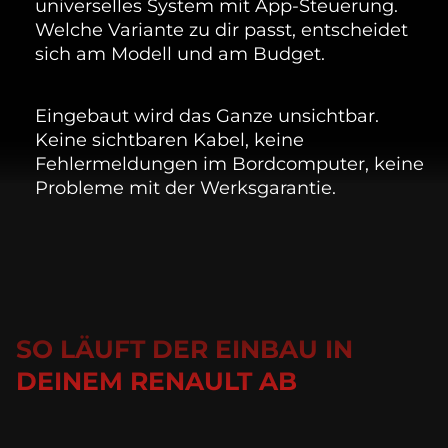
universelles System mit App-Steuerung.
Welche Variante zu dir passt, entscheidet
sich am Modell und am Budget.
Eingebaut wird das Ganze unsichtbar. 
Keine sichtbaren Kabel, keine 
Fehlermeldungen im Bordcomputer, keine 
Probleme mit der Werksgarantie.
SO LÄUFT DER EINBAU IN
DEINEM RENAULT AB