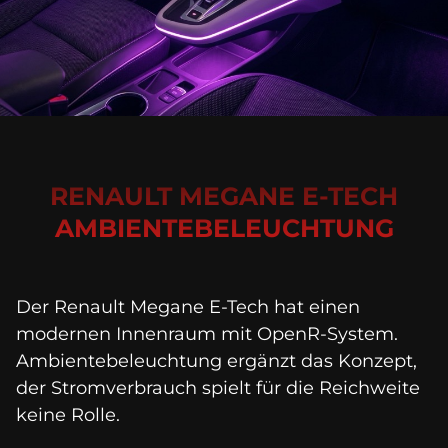
RENAULT MEGANE E-TECH
AMBIENTEBELEUCHTUNG
Der Renault Megane E-Tech hat einen 
modernen Innenraum mit OpenR-System. 
Ambientebeleuchtung ergänzt das Konzept, 
der Stromverbrauch spielt für die Reichweite 
keine Rolle.