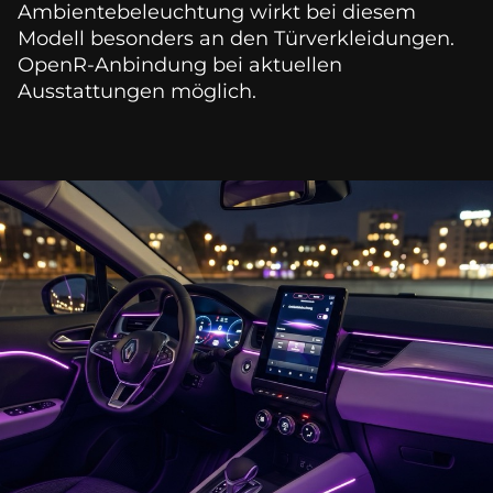
Ambientebeleuchtung wirkt bei diesem 
Modell besonders an den Türverkleidungen. 
OpenR-Anbindung bei aktuellen 
Ausstattungen möglich.